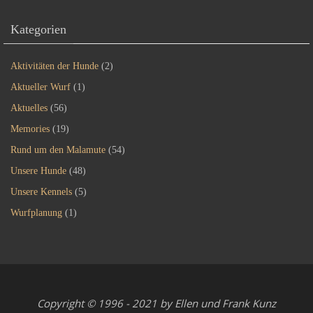
Kategorien
Aktivitäten der Hunde
(2)
Aktueller Wurf
(1)
Aktuelles
(56)
Memories
(19)
Rund um den Malamute
(54)
Unsere Hunde
(48)
Unsere Kennels
(5)
Wurfplanung
(1)
Copyright © 1996 - 2021 by Ellen und Frank Kunz