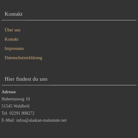
Kontakt
Über uns
Kontakt
Impressum
Datenschutzerklärung
Hier findest du uns
Adresse
Hubertusweg 10
51545 Waldbröl
Tel. 02291 808272
E-Mail:
infos@alaskan-malamute.net