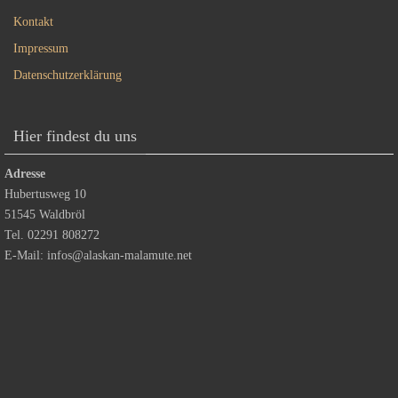
Kontakt
Impressum
Datenschutzerklärung
Hier findest du uns
Adresse
Hubertusweg 10
51545 Waldbröl
Tel. 02291 808272
E-Mail:
infos@alaskan-malamute.net