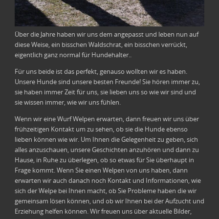
Über die Jahre haben wir uns dem angepasst und leben nun auf
diese Weise, ein bisschen Waldschrat, ein bisschen verrückt,
eigentlich ganz normal für Hundehalter..
Für uns beide ist das perfekt, genauso wollten wir es haben.
Unsere Hunde sind unsere besten Freunde! Sie hören immer zu,
sie haben immer Zeit für uns, sie lieben uns so wie wir sind und
sie wissen immer, wie wir uns fühlen.
Wenn wir eine Wurf Welpen erwarten, dann freuen wir uns über
frühzeitigen Kontakt um zu sehen, ob sie die Hunde ebenso
lieben können wie wir. Um Ihnen die Gelegenheit zu geben, sich
alles anzuschauen, unsere Geschichten anzuhören und dann zu
Hause, in Ruhe zu überlegen, ob so etwas für Sie überhaupt in
Frage kommt. Wenn Sie einen Welpen von uns haben, dann
erwarten wir auch danach noch Kontakt und Informationen, wie
sich der Welpe bei Ihnen macht, ob Sie Probleme haben die wir
gemeinsam lösen können, und ob wir Ihnen bei der Aufzucht und
Erziehung helfen können. Wir freuen uns über aktuelle Bilder,