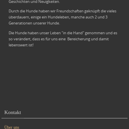
Geschichten und Neuigkeiten.
Durch die Hunde haben wir Freundschaften geknüpft die vieles
überdauern, einige ein Hundeleben, manche auch 2 und 3
Generationen unserer Hunde.
Die Hunde haben unser Leben "in die Hand" genommen und es
so verändert, dass es für uns eine Bereicherung und damit
lebenswert ist!
Kontakt
Über uns