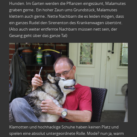
Hunden. Im Garten werden die Pflanzen eingezäunt, Malamutes
graben gerne.. Ein hoher Zaun ums Grundstück, Malamutes
klettern auch gerne.. Nette Nachbarn die es leiden mögen, dass
ein ganzes Rudel den Sirenenton des Krankenwagen übertönt.
(Also auch weiter entfernte Nachbarn müssen nett sein, der
Gesang geht über das ganze Tal)
Klamotten und hochhackige Schuhe haben keinen Platz und
spielen eine absolut untergeordnete Rolle. Mode? nun ja, warm