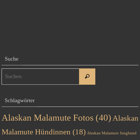
Suche
Suchen
Suchen
nach:
Schlagwörter
Alaskan Malamute Fotos
(40)
Alaskan
Malamute Hündinnen
(18)
Alaskan Malamute Junghund