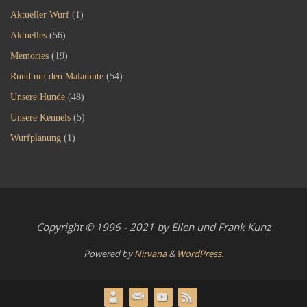
Aktueller Wurf
(1)
Aktuelles
(56)
Memories
(19)
Rund um den Malamute
(54)
Unsere Hunde
(48)
Unsere Kennels
(5)
Wurfplanung
(1)
Copyright © 1996 - 2021 by Ellen und Frank Kunz
Powered by
Nirvana
&
WordPress.