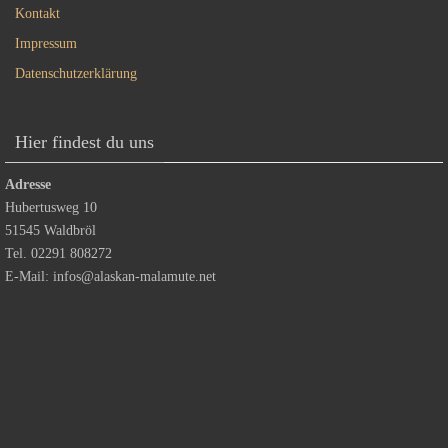
Kontakt
Impressum
Datenschutzerklärung
Hier findest du uns
Adresse
Hubertusweg 10
51545 Waldbröl
Tel. 02291 808272
E-Mail:
infos@alaskan-malamute.net