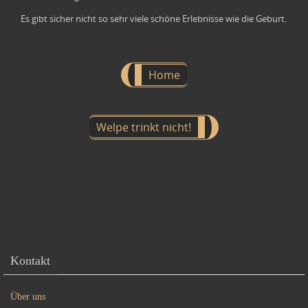
Es gibt sicher nicht so sehr viele schöne Erlebnisse wie die Geburt.
Home
Welpe trinkt nicht!
Kontakt
Über uns