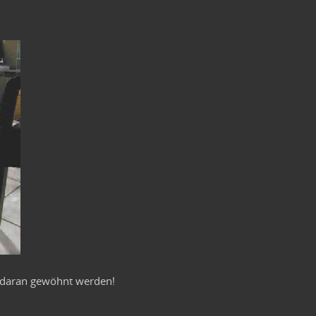
s daran gewöhnt werden!