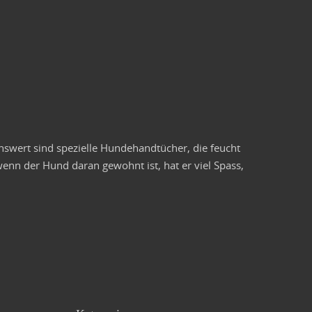
nswert sind spezielle Hundehandtücher, die feucht
wenn der Hund daran gewohnt ist, hat er viel Spass,