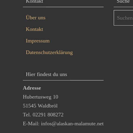
Kontakt
Suche
Über uns
Kontakt
Impressum
Datenschutzerklärung
Hier findest du uns
Adresse
Hubertusweg 10
51545 Waldbröl
Tel. 02291 808272
E-Mail:
infos@alaskan-malamute.net