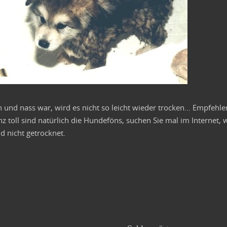
 und nass war, wird es nicht so leicht wieder trocken… Empfehle
z toll sind natürlich die Hundeföns, suchen Sie mal im Internet, 
 nicht getrocknet.