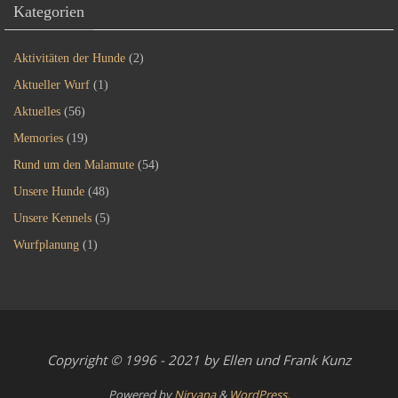
Kategorien
Aktivitäten der Hunde
(2)
Aktueller Wurf
(1)
Aktuelles
(56)
Memories
(19)
Rund um den Malamute
(54)
Unsere Hunde
(48)
Unsere Kennels
(5)
Wurfplanung
(1)
Copyright © 1996 - 2021 by Ellen und Frank Kunz
Powered by
Nirvana
&
WordPress.