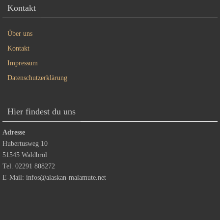
Kontakt
Über uns
Kontakt
Impressum
Datenschutzerklärung
Hier findest du uns
Adresse
Hubertusweg 10
51545 Waldbröl
Tel. 02291 808272
E-Mail:
infos@alaskan-malamute.net