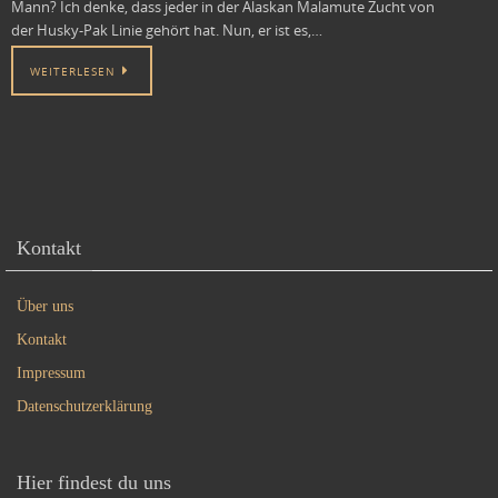
Mann? Ich denke, dass jeder in der Alaskan Malamute Zucht von
der Husky-Pak Linie gehört hat. Nun, er ist es,…
WEITERLESEN
Kontakt
Über uns
Kontakt
Impressum
Datenschutzerklärung
Hier findest du uns