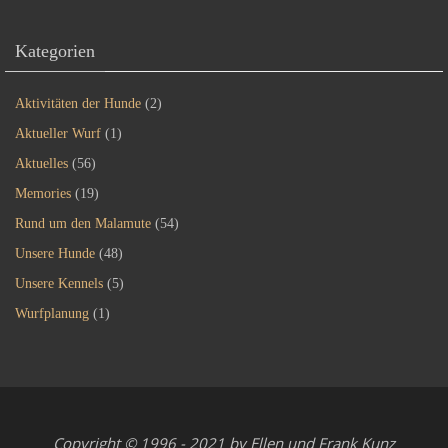
Kategorien
Aktivitäten der Hunde
(2)
Aktueller Wurf
(1)
Aktuelles
(56)
Memories
(19)
Rund um den Malamute
(54)
Unsere Hunde
(48)
Unsere Kennels
(5)
Wurfplanung
(1)
Copyright © 1996 - 2021 by Ellen und Frank Kunz