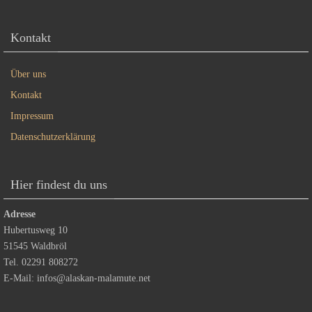
Kontakt
Über uns
Kontakt
Impressum
Datenschutzerklärung
Hier findest du uns
Adresse
Hubertusweg 10
51545 Waldbröl
Tel. 02291 808272
E-Mail:
infos@alaskan-malamute.net