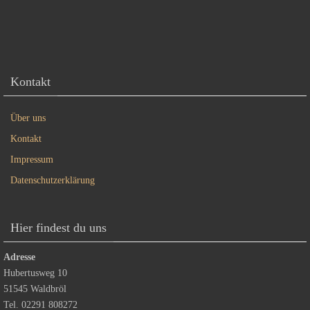
Kontakt
Über uns
Kontakt
Impressum
Datenschutzerklärung
Hier findest du uns
Adresse
Hubertusweg 10
51545 Waldbröl
Tel. 02291 808272