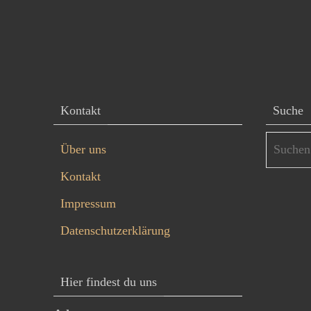
Kontakt
Suche
Über uns
Kontakt
Impressum
Datenschutzerklärung
Hier findest du uns