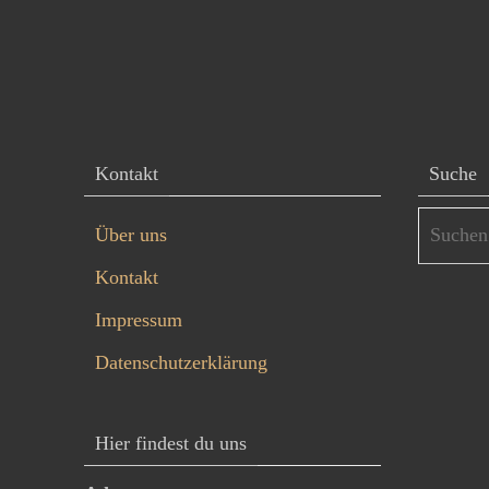
Kontakt
Suche
Über uns
Kontakt
Impressum
Datenschutzerklärung
Hier findest du uns