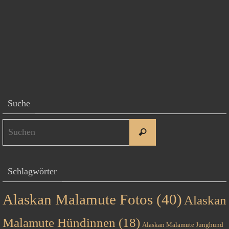
Suche
Suchen
Suchen
nach:
Schlagwörter
Alaskan Malamute Fotos
(40)
Alaskan
Malamute Hündinnen
(18)
Alaskan Malamute Junghund