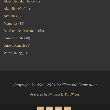
Aktivitäten der Hunde
(2)
Aktueller Wurf
(1)
Aktuelles
(56)
Memories
(19)
Rund um den Malamute
(54)
Unsere Hunde
(48)
Unsere Kennels
(5)
Wurfplanung
(1)
Copyright © 1996 - 2021 by Ellen und Frank Kunz
Powered by
Nirvana
&
WordPress.