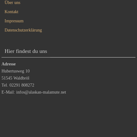
Über uns
Kontakt
Impressum
Datenschutzerklärung
Hier findest du uns
Adresse
Hubertusweg 10
51545 Waldbröl
Tel. 02291 808272
E-Mail:
infos@alaskan-malamute.net