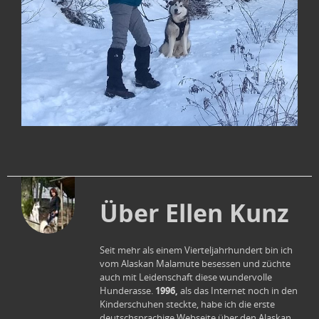
Über Ellen Kunz
Seit mehr als einem Vierteljahrhundert bin ich
vom Alaskan Malamute besessen und züchte
auch mit Leidenschaft diese wundervolle
1996,
Hunderasse.
als das Internet noch in den
Kinderschuhen steckte, habe ich die erste
deutschsprachige Webseite über den Alaskan