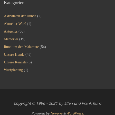
Kategorien
Aktivitäten der Hunde
(2)
Aktueller Wurf
(1)
Aktuelles
(56)
Memories
(19)
Rund um den Malamute
(54)
Unsere Hunde
(48)
Unsere Kennels
(5)
Wurfplanung
(1)
Copyright © 1996 - 2021 by Ellen und Frank Kunz
Powered by
Nirvana
&
WordPress.