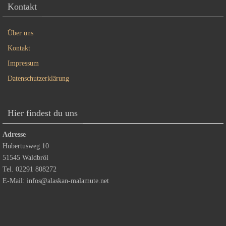
Kontakt
Über uns
Kontakt
Impressum
Datenschutzerklärung
Hier findest du uns
Adresse
Hubertusweg 10
51545 Waldbröl
Tel. 02291 808272
E-Mail:
infos@alaskan-malamute.net