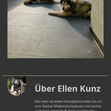
Über Ellen Kunz
Seit mehr als einem Vierteljahrhundert bin ich
vom Alaskan Malamute besessen und züchte
auch mit Leidenschaft diese wundervolle